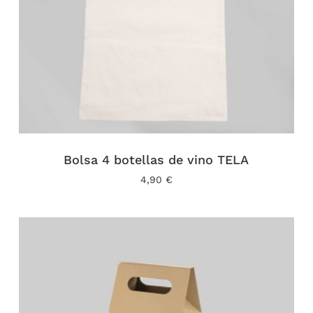
Bolsa 4 botellas de vino TELA
4,90
€