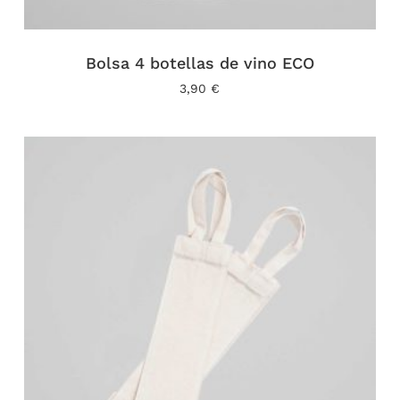
Bolsa 4 botellas de vino ECO
3,90
€