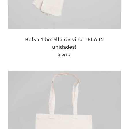
Bolsa 1 botella de vino TELA (2
unidades)
4,90
€