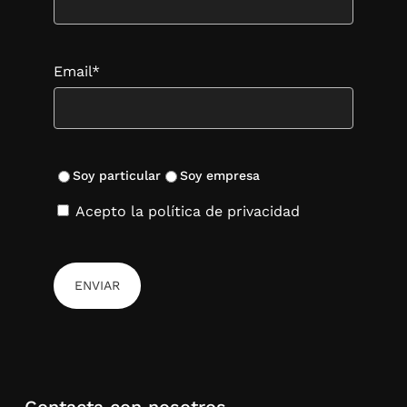
Email*
Soy particular
Soy empresa
Acepto la política de privacidad