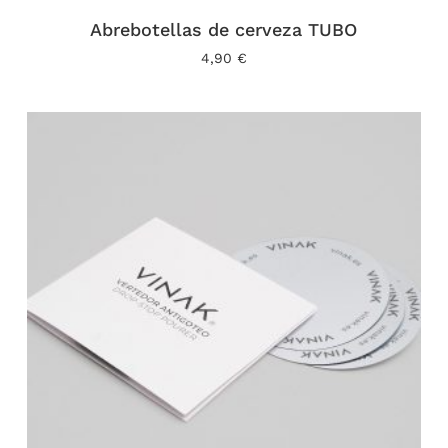
Abrebotellas de cerveza TUBO
4,90
€