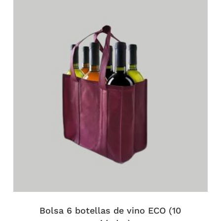
Bolsa 6 botellas de vino ECO (10