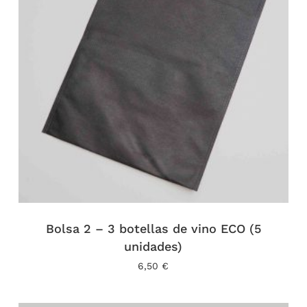
Bolsa 2 – 3 botellas de vino ECO (5
unidades)
6,50
€