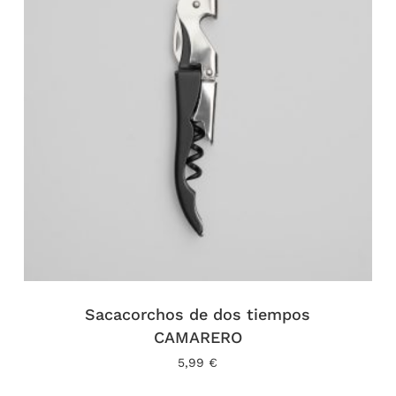
Sacacorchos de dos tiempos
CAMARERO
5,99
€