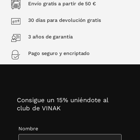
Envío gratis a partir de 50 €
30 días para devolución gratis
3 años de garantía
Pago seguro y encriptado
Consigue un 15% uniéndote al
club de VINAK
Nombre