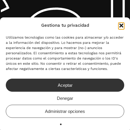
al
Gestiona tu privacidad
Utilizamos tecnologías como las cookies para almacenar y/o acceder
a la información del dispositivo. Lo hacemos para mejorar la
experiencia de navegación y para mostrar (no-) anuncios
personalizados. El consentimiento a estas tecnologías nos permitirá
procesar datos como el comportamiento de navegación o los ID's
únicos en este sitio. No consentir o retirar el consentimiento, puede
afectar negativamente a ciertas características y funciones.
Aceptar
Denegar
Administrar opciones