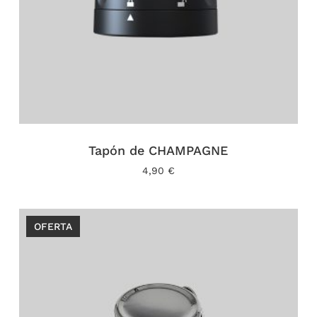
Tapón de CHAMPAGNE
4,90
€
OFERTA