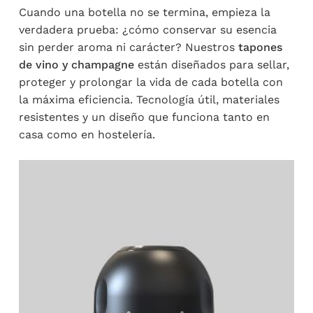
Cuando una botella no se termina, empieza la
verdadera prueba: ¿cómo conservar su esencia
sin perder aroma ni carácter? Nuestros
tapones
de vino y champagne
están diseñados para sellar,
proteger y prolongar la vida de cada botella con
la máxima eficiencia. Tecnología útil, materiales
resistentes y un diseño que funciona tanto en
casa como en hostelería.