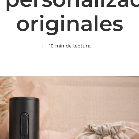
originales
10 min de lectura