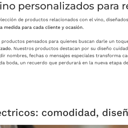
ino personalizados para 
ección de productos relacionados con el vino, diseñados
 a medida para cada cliente y ocasión
.
productos pensados para quienes buscan darle un toque 
izado
. Nuestros productos destacan por su diseño cuidado,
adir nombres, fechas o mensajes especiales transforma ca
da boda, un recuerdo que perdurará en la nueva etapa de 
ctricos: comodidad, dise