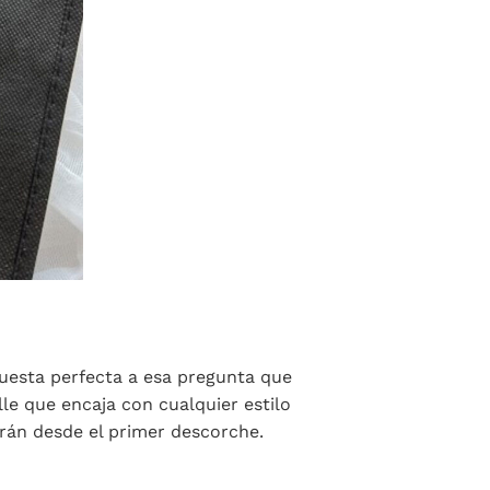
puesta perfecta a esa pregunta que
lle que encaja con cualquier estilo
rán desde el primer descorche.