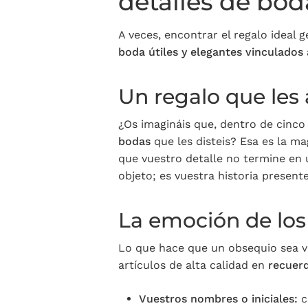
detalles de bod
A veces, encontrar el regalo ideal
boda útiles y elegantes vinculados
Un regalo que le
¿Os imagináis que, dentro de cinco
bodas
que les disteis? Esa es la ma
que vuestro detalle no termine en 
objeto; es vuestra historia presente
La emoción de los
Lo que hace que un obsequio sea v
artículos de alta calidad en
recuerd
Vuestros nombres o iniciales:
c