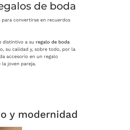
regalos de boda
 para convertirse en recuerdos
distintivo a su
regalo de boda
 su calidad y, sobre todo, por la
da accesorio en un regalo
la joven pareja.
ño y modernidad