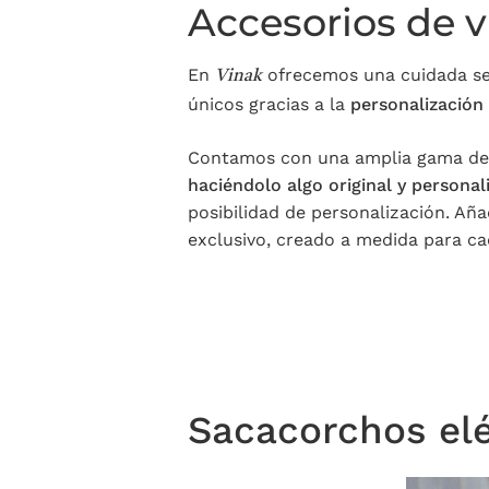
Accesorios de v
En
ofrecemos una cuidada sel
Vinak
únicos gracias a la
personalización
Contamos con una amplia gama de 
haciéndolo algo original y personal
posibilidad de personalización. Añ
exclusivo, creado a medida para ca
Sacacorchos elé