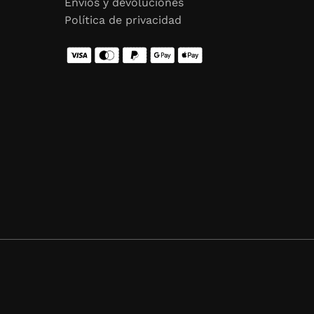
Envíos y devoluciones
Política de privacidad