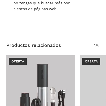
no tengas que buscar más por
cientos de páginas web.
Productos relacionados
1/8
OFERTA
OFERTA