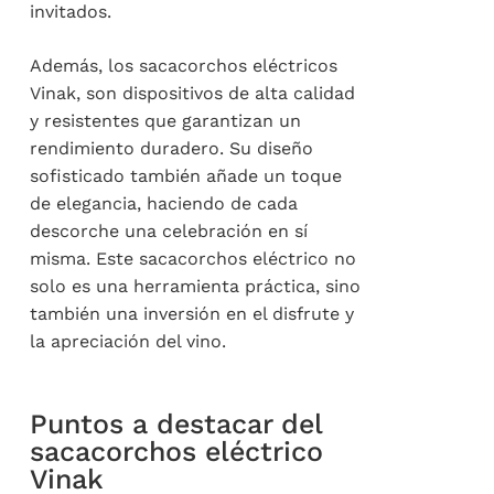
invitados.
Además, los sacacorchos eléctricos
Vinak, son dispositivos de alta calidad
y resistentes que garantizan un
rendimiento duradero. Su diseño
sofisticado también añade un toque
de elegancia, haciendo de cada
descorche una celebración en sí
misma. Este sacacorchos eléctrico no
solo es una herramienta práctica, sino
también una inversión en el disfrute y
la apreciación del vino.
Puntos a destacar del
sacacorchos eléctrico
Vinak