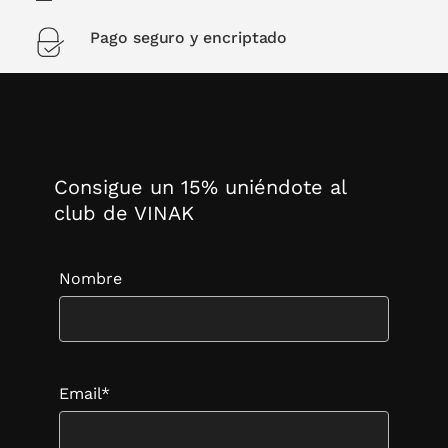
Pago seguro y encriptado
Consigue un 15% uniéndote al
club de VINAK
Nombre
Email*