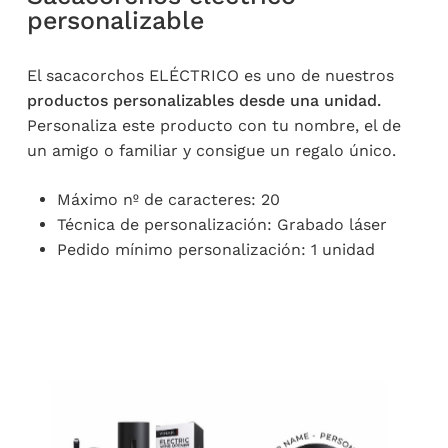
personalizable
El sacacorchos ELÉCTRICO es uno de nuestros
productos personalizables desde una unidad
.
Personaliza este producto con tu nombre, el de
un amigo o familiar y consigue un regalo único.
Máximo nº de caracteres: 20
Técnica de personalización: Grabado láser
Pedido mínimo personalización: 1 unidad