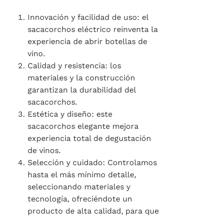
Innovación y facilidad de uso: el
sacacorchos eléctrico reinventa la
experiencia de abrir botellas de
vino.
Calidad y resistencia: los
materiales y la construcción
garantizan la durabilidad del
sacacorchos.
Estética y diseño: este
sacacorchos elegante mejora
experiencia total de degustación
de vinos.
Selección y cuidado: Controlamos
hasta el más mínimo detalle,
seleccionando materiales y
tecnología, ofreciéndote un
producto de alta calidad, para que