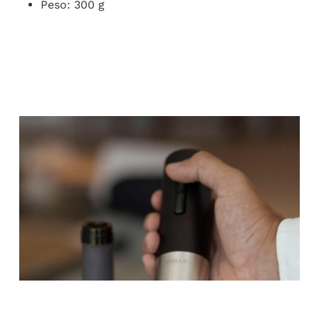
Peso: 300 g