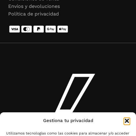
Envíos y devoluciones
Política de privacidad
Gestiona tu privacidad
Utilizamos tecnologías como las cookies para almacenar y/o acceder