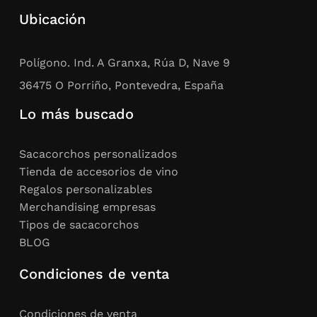
Ubicación
Polígono. Ind. A Granxa, Rúa D, Nave 9
36475 O Porriño, Pontevedra, España
Lo más buscado
Sacacorchos personalizados
Tienda de accesorios de vino
Regalos personalizables
Merchandising empresas
Tipos de sacacorchos
BLOG
Condiciones de venta
Condiciones de venta