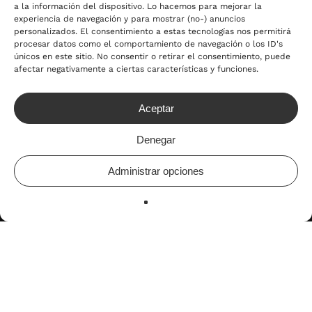
ó
a la información del dispositivo. Lo hacemos para mejorar la
experiencia de navegación y para mostrar (no-) anuncios
personalizados. El consentimiento a estas tecnologías nos permitirá
procesar datos como el comportamiento de navegación o los ID's
únicos en este sitio. No consentir o retirar el consentimiento, puede
afectar negativamente a ciertas características y funciones.
Aceptar
Denegar
Administrar opciones