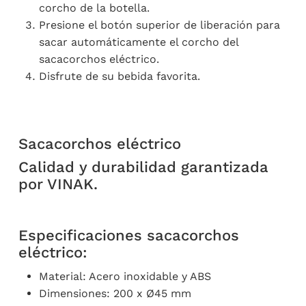
corcho de la botella.
Presione el botón superior de liberación para
sacar automáticamente el corcho del
sacacorchos eléctrico.
Disfrute de su bebida favorita.
Sacacorchos eléctrico
Calidad y durabilidad garantizada
por VINAK.
Especificaciones sacacorchos
eléctrico:
Material: Acero inoxidable y ABS
Dimensiones: 200 x Ø45 mm