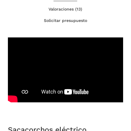
Valoraciones (13)
Solicitar presupuesto
Sacacorchos eléctrico