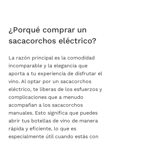
¿Porqué comprar un
sacacorchos eléctrico?
La razón principal es la comodidad
incomparable y la elegancia que
aporta a tu experiencia de disfrutar el
vino. Al optar por un sacacorchos
eléctrico, te liberas de los esfuerzos y
complicaciones que a menudo
acompañan a los sacacorchos
manuales. Esto significa que puedes
abrir tus botellas de vino de manera
rápida y eficiente, lo que es
especialmente útil cuando estás con