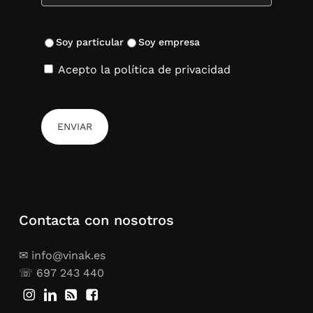
Soy particular
Soy empresa
Acepto la política de privacidad
Contacta con nosotros
✉ info@vinak.es
☏ 697 243 440