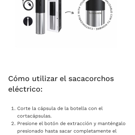
Cómo utilizar el sacacorchos
eléctrico:
Corte la cápsula de la botella con el
cortacápsulas.
Presione el botón de extracción y manténgalo
presionado hasta sacar completamente el