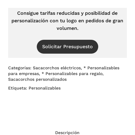
Consigue tarifas reducidas y posibilidad de
personalización con tu logo en pedidos de gran
volumen.
Solicitar Presupuesto
Categorías:
Sacacorchos eléctricos
,
* Personalizables
para empresas
,
* Personalizables para regalo
,
Sacacorchos personalizados
Etiqueta:
Personalizables
Descripción