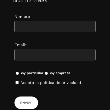
club de VINAK
Nombre
Email*
Soy particular
Soy empresa
Acepto la política de privacidad