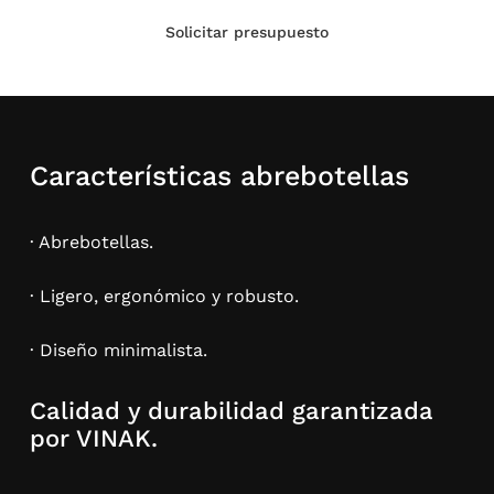
Solicitar presupuesto
Características abrebotellas
· Abrebotellas.
· Ligero, ergonómico y robusto.
· Diseño minimalista.
Calidad y durabilidad garantizada
por VINAK.