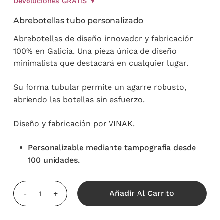
Devoluciones GRATIS
▼
Abrebotellas tubo personalizado
Abrebotellas de diseño innovador y fabricación
100% en Galicia. Una pieza única de diseño
minimalista que destacará en cualquier lugar.
Su forma tubular permite un agarre robusto,
abriendo las botellas sin esfuerzo.
Diseño y fabricación por VINAK.
Personalizable mediante tampografía desde
100 unidades.
Añadir Al Carrito