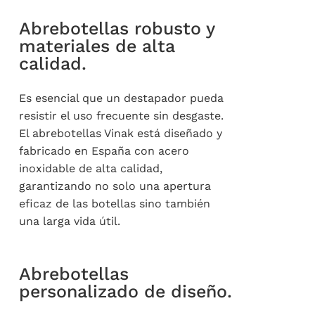
Abrebotellas robusto y
materiales de alta
calidad.
Es esencial que un destapador pueda
resistir el uso frecuente sin desgaste.
El abrebotellas Vinak está diseñado y
fabricado en España con acero
inoxidable de alta calidad,
garantizando no solo una apertura
eficaz de las botellas sino también
una larga vida útil.
Abrebotellas
personalizado de diseño.