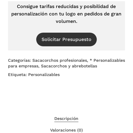
Consigue tarifas reducidas y posibilidad de
personalización con tu logo en pedidos de gran
volumen.
Solicitar Presupuesto
Categorías:
Sacacorchos profesionales
,
* Personalizables
para empresas
,
Sacacorchos y abrebotellas
Etiqueta:
Personalizables
Descripción
Valoraciones (0)