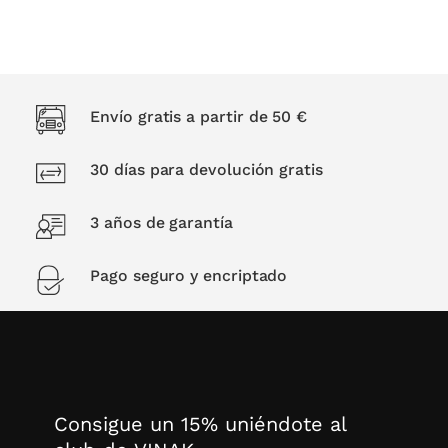
Envío gratis a partir de 50 €
30 días para devolución gratis
3 años de garantía
Pago seguro y encriptado
Consigue un 15% uniéndote al