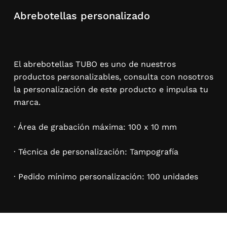
Abrebotellas personalizado
El abrebotellas TUBO es uno de nuestros
productos personalizables, consulta con nosotros
la personalización de este producto e impulsa tu
marca.
· Área de grabación máxima: 100 x 10 mm
· Técnica de personalización: Tampografía
· Pedido mínimo personalización: 100 unidades