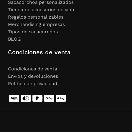
Sacacorchos personalizados
Tienda de accesorios de vino
Regalos personalizables
Merchandising empresas
Tipos de sacacorchos
BLOG
Condiciones de venta
Condiciones de venta
Envíos y devoluciones
Política de privacidad