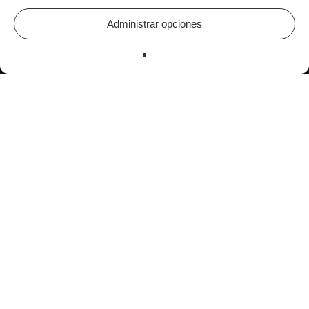
Administrar opciones