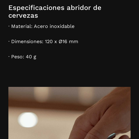
Especificaciones abridor de
cervezas
· Material: Acero inoxidable
· Dimensiones: 120 x Ø16 mm
· Peso: 40 g