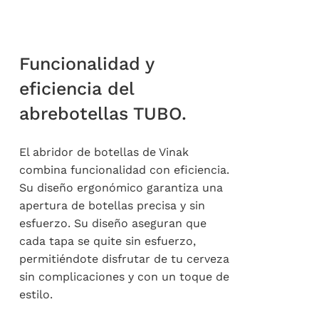
Funcionalidad y
eficiencia del
abrebotellas TUBO.
El abridor de botellas de Vinak
combina funcionalidad con eficiencia.
Su diseño ergonómico garantiza una
apertura de botellas precisa y sin
esfuerzo. Su diseño aseguran que
cada tapa se quite sin esfuerzo,
permitiéndote disfrutar de tu cerveza
sin complicaciones y con un toque de
estilo.