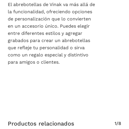
El abrebotellas de Vinak va más allá de
la funcionalidad, ofreciendo opciones
de personalización que lo convierten
en un accesorio único. Puedes elegir
entre diferentes estilos y agregar
grabados para crear un abrebotellas
que refleje tu personalidad o sirva
como un regalo especial y distintivo
para amigos o clientes.
Productos relacionados
1/8