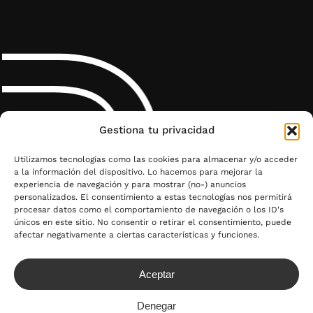
P
Gestiona tu privacidad
Utilizamos tecnologías como las cookies para almacenar y/o acceder
a la información del dispositivo. Lo hacemos para mejorar la
experiencia de navegación y para mostrar (no-) anuncios
personalizados. El consentimiento a estas tecnologías nos permitirá
procesar datos como el comportamiento de navegación o los ID's
únicos en este sitio. No consentir o retirar el consentimiento, puede
afectar negativamente a ciertas características y funciones.
Aceptar
Denegar