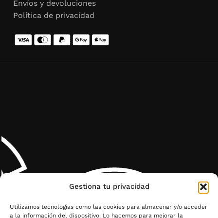
Envíos y devoluciones
Política de privacidad
al
Gestiona tu privacidad
Utilizamos tecnologías como las cookies para almacenar y/o acceder
a la información del dispositivo. Lo hacemos para mejorar la