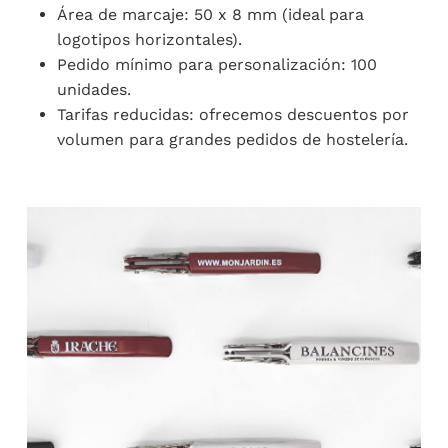
Área de marcaje: 50 x 8 mm (ideal para
logotipos horizontales).
Pedido mínimo para personalización: 100
unidades.
Tarifas reducidas: ofrecemos descuentos por
volumen para grandes pedidos de hostelería.