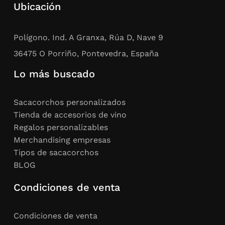
Ubicación
Polígono. Ind. A Granxa, Rúa D, Nave 9
36475 O Porriño, Pontevedra, España
Lo más buscado
Sacacorchos personalizados
Tienda de accesorios de vino
Regalos personalizables
Merchandising empresas
Tipos de sacacorchos
BLOG
Condiciones de venta
Condiciones de venta