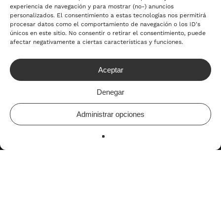
experiencia de navegación y para mostrar (no-) anuncios
personalizados. El consentimiento a estas tecnologías nos permitirá
procesar datos como el comportamiento de navegación o los ID's
únicos en este sitio. No consentir o retirar el consentimiento, puede
afectar negativamente a ciertas características y funciones.
Aceptar
Denegar
Administrar opciones