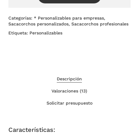
Categorías:
* Personalizables para empresas
,
Sacacorchos personalizados
,
Sacacorchos profesionales
Etiqueta:
Personalizables
Descripción
Valoraciones (13)
Solicitar presupuesto
Características: