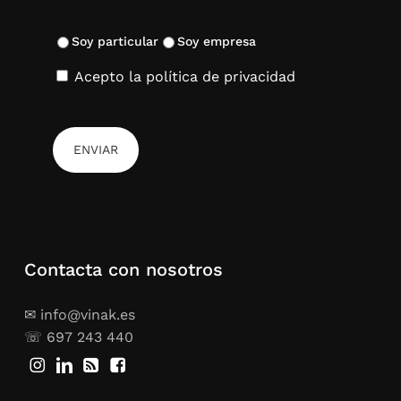
Soy particular
Soy empresa
Acepto la política de privacidad
Contacta con nosotros
✉ info@vinak.es
☏ 697 243 440