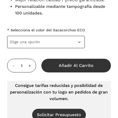
Personalizable mediante tampografía desde
100 unidades.
* Selecciona el color del Sacacorchos ECO
Añadir Al Carrito
Consigue tarifas reducidas y posibilidad de
personalización con tu logo en pedidos de gran
volumen.
Solicitar Presupuesto