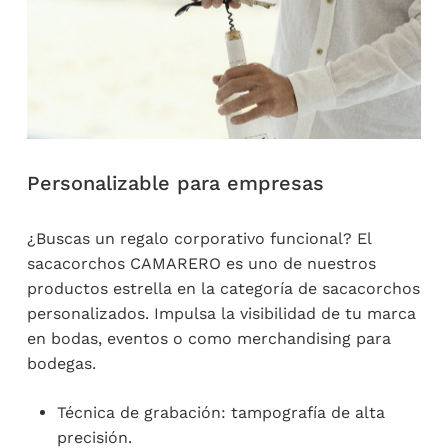
Personalizable para empresas
¿Buscas un regalo corporativo funcional? El
sacacorchos CAMARERO es uno de nuestros
productos estrella en la categoría de sacacorchos
personalizados. Impulsa la visibilidad de tu marca
en bodas, eventos o como merchandising para
bodegas.
Técnica de grabación: tampografía de alta
precisión.