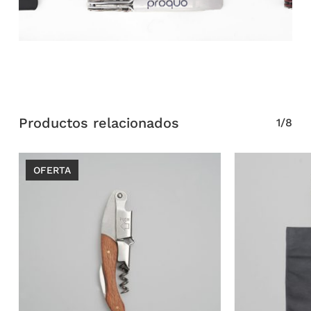
Productos relacionados
1/8
OFERTA