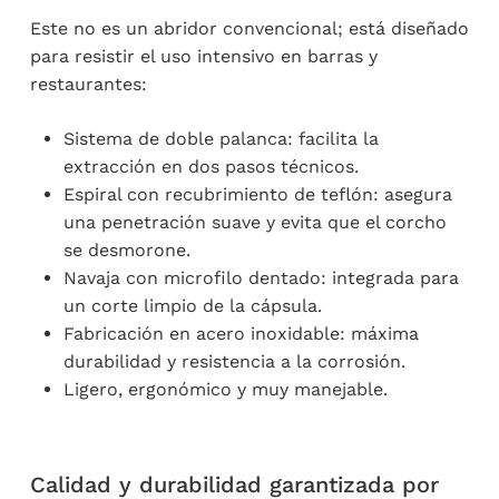
Este no es un abridor convencional; está diseñado
para resistir el uso intensivo en barras y
restaurantes:
Sistema de doble palanca: facilita la
extracción en dos pasos técnicos.
Espiral con recubrimiento de teflón: asegura
una penetración suave y evita que el corcho
se desmorone.
Navaja con microfilo dentado: integrada para
un corte limpio de la cápsula.
Fabricación en acero inoxidable: máxima
durabilidad y resistencia a la corrosión.
Ligero, ergonómico y muy manejable.
Calidad y durabilidad garantizada por