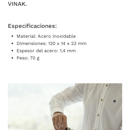
VINAK.
Especificaciones:
Material: Acero inoxidable
Dimensiones: 120 x 14 x 23 mm
Espesor del acero: 1,4 mm
Peso: 70 g