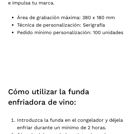
e impulsa tu marca.
Área de grabación máxima: 380 x 180 mm
Técnica de personalización: Serigrafía
Pedido mínimo personalización: 100 unidades
Cómo utilizar la funda
enfriadora de vino:
Introduzca la funda en el congelador y déjela
enfriar durante un mínimo de 2 horas.