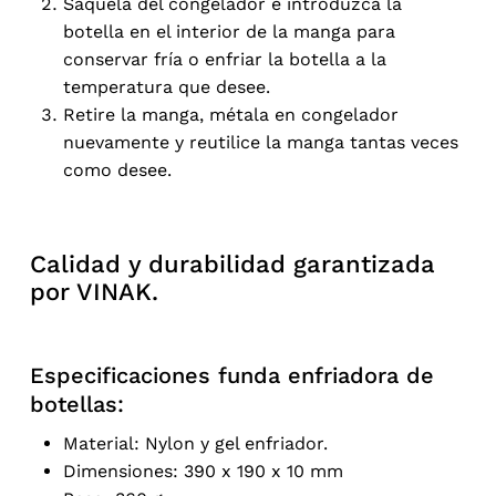
Sáquela del congelador e introduzca la
botella en el interior de la manga para
conservar fría o enfriar la botella a la
temperatura que desee.
Retire la manga, métala en congelador
nuevamente y reutilice la manga tantas veces
como desee.
Calidad y durabilidad garantizada
por VINAK.
Especificaciones funda enfriadora de
botellas:
Material: Nylon y gel enfriador.
Dimensiones: 390 x 190 x 10 mm