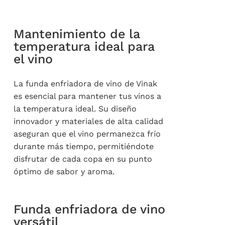
Mantenimiento de la
temperatura ideal para
el vino
La funda enfriadora de vino de Vinak
es esencial para mantener tus vinos a
la temperatura ideal. Su diseño
innovador y materiales de alta calidad
aseguran que el vino permanezca frío
durante más tiempo, permitiéndote
disfrutar de cada copa en su punto
óptimo de sabor y aroma.
Funda enfriadora de vino
versátil