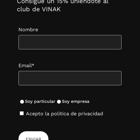
Consigue un 15% uniéndote al
club de VINAK
Nombre
Email*
Soy particular
Soy empresa
Acepto la política de privacidad