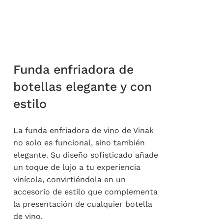
Funda enfriadora de
botellas elegante y con
estilo
La funda enfriadora de vino de Vinak
no solo es funcional, sino también
elegante. Su diseño sofisticado añade
un toque de lujo a tu experiencia
vinícola, convirtiéndola en un
accesorio de estilo que complementa
la presentación de cualquier botella
de vino.