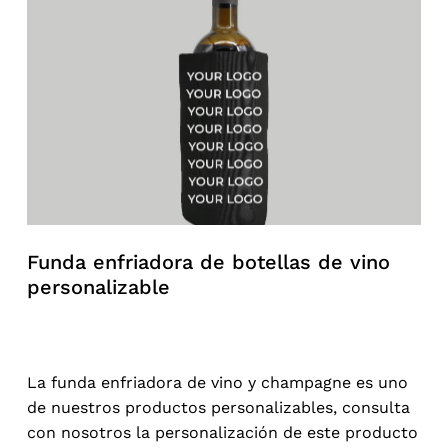
Funda enfriadora de botellas de vino
personalizable
La funda enfriadora de vino y champagne es uno
de nuestros productos personalizables, consulta
con nosotros la personalización de este producto