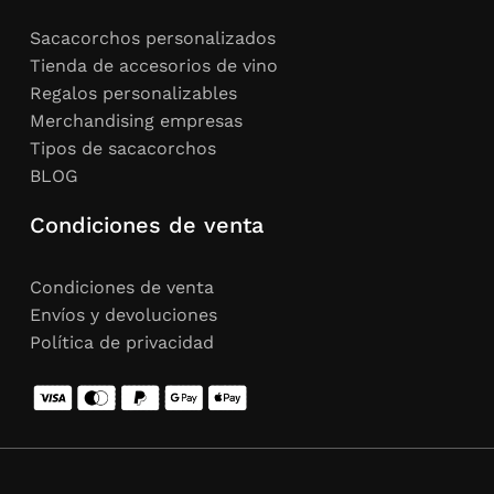
Sacacorchos personalizados
Tienda de accesorios de vino
Regalos personalizables
Merchandising empresas
Tipos de sacacorchos
BLOG
Condiciones de venta
Condiciones de venta
Envíos y devoluciones
Política de privacidad