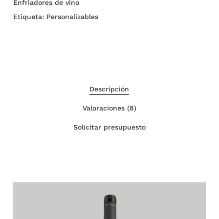
Enfriadores de vino
Etiqueta:
Personalizables
Descripción
Valoraciones (8)
Solicitar presupuesto