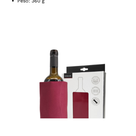
Peso: 360 g