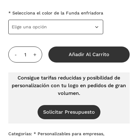
* Selecciona el color de la Funda enfriadora
Añadir Al Carrito
Consigue tarifas reducidas y posibilidad de
personalización con tu logo en pedidos de gran
volumen.
Solicitar Presupuesto
Categorías:
* Personalizables para empresas
,