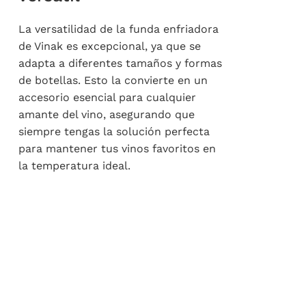
La versatilidad de la funda enfriadora
de Vinak es excepcional, ya que se
adapta a diferentes tamaños y formas
de botellas. Esto la convierte en un
accesorio esencial para cualquier
amante del vino, asegurando que
siempre tengas la solución perfecta
para mantener tus vinos favoritos en
la temperatura ideal.