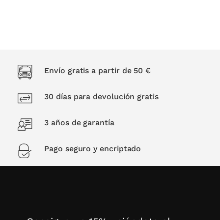
Envío gratis a partir de 50 €
30 días para devolución gratis
3 años de garantía
Pago seguro y encriptado