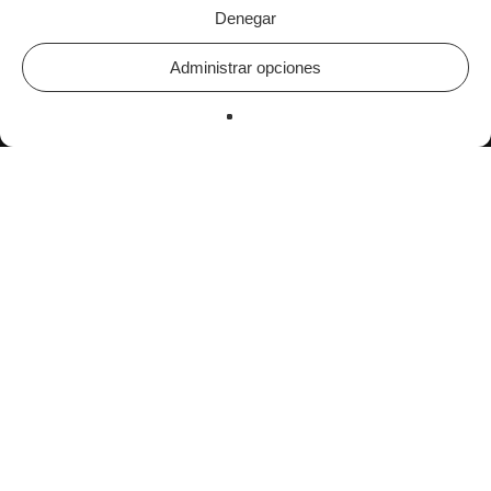
Denegar
Administrar opciones