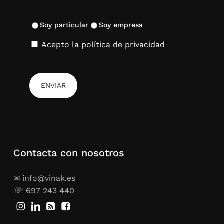
Soy particular
Soy empresa
Acepto la política de privacidad
Contacta con nosotros
✉ info@vinak.es
☏ 697 243 440