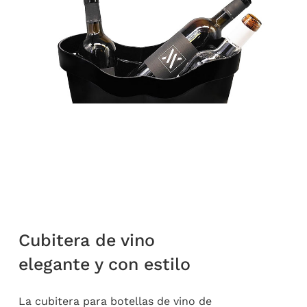
Cubitera de vino
elegante y con estilo
La cubitera para botellas de vino de