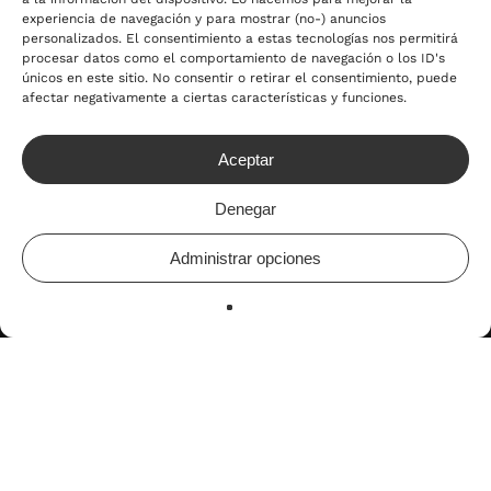
experiencia de navegación y para mostrar (no-) anuncios
personalizados. El consentimiento a estas tecnologías nos permitirá
procesar datos como el comportamiento de navegación o los ID's
únicos en este sitio. No consentir o retirar el consentimiento, puede
afectar negativamente a ciertas características y funciones.
Aceptar
Denegar
Administrar opciones