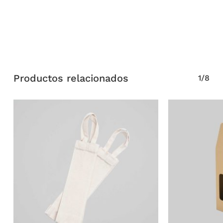
Productos relacionados
1/8