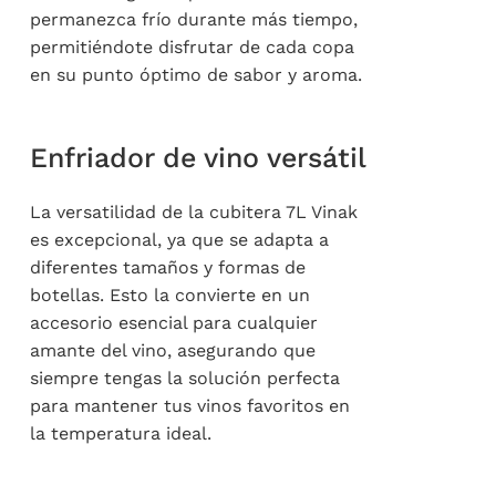
permanezca frío durante más tiempo,
permitiéndote disfrutar de cada copa
en su punto óptimo de sabor y aroma.
Enfriador de vino versátil
La versatilidad de la cubitera 7L Vinak
es excepcional, ya que se adapta a
diferentes tamaños y formas de
botellas. Esto la convierte en un
accesorio esencial para cualquier
amante del vino, asegurando que
siempre tengas la solución perfecta
para mantener tus vinos favoritos en
la temperatura ideal.