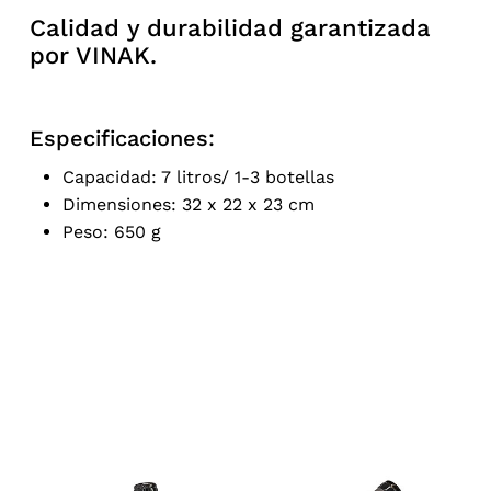
Calidad y durabilidad garantizada
por VINAK.
Especificaciones:
Capacidad: 7 litros/ 1-3 botellas
Dimensiones: 32 x 22 x 23 cm
Peso: 650 g