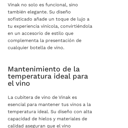
Vinak no solo es funcional, sino
también elegante. Su diseño
sofisticado añade un toque de lujo a
tu experiencia vinícola, convirtiéndola
en un accesorio de estilo que
complementa la presentación de
cualquier botella de vino.
Mantenimiento de la
temperatura ideal para
el vino
La cubitera de vino de Vinak es
esencial para mantener tus vinos a la
temperatura ideal. Su diseño con alta
capacidad de hielos y materiales de
calidad aseguran que el vino