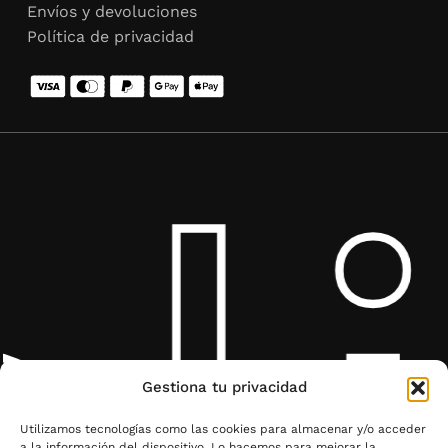
Envíos y devoluciones
Política de privacidad
l
Gestiona tu privacidad
Utilizamos tecnologías como las cookies para almacenar y/o acceder
a la información del dispositivo. Lo hacemos para mejorar la