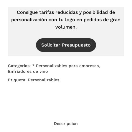
Consigue tarifas reducidas y posibilidad de
personalización con tu logo en pedidos de gran
volumen.
Solicitar Presupuesto
Categorías:
* Personalizables para empresas
,
Enfriadores de vino
Etiqueta:
Personalizables
Descripción