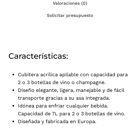
Valoraciones (0)
Solicitar presupuesto
Características:
Cubitera acrílica apilable con capacidad para
2 o 3 botellas de vino o champagne.
Diseño elegante, ligera, manejable y de fácil
transporte gracias a su asa integrada.
Idónea para enfriar cualquier bebida.
Capacidad de 7L para 2 o 3 botellas de vino.
Diseñada y fabricada en Europa.