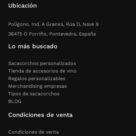
Ubicación
Polígono. Ind. A Granxa, Rúa D, Nave 9
36475 O Porriño, Pontevedra, España
Lo más buscado
Sacacorchos personalizados
Tienda de accesorios de vino
Regalos personalizables
Merchandising empresas
Tipos de sacacorchos
BLOG
Condiciones de venta
Condiciones de venta