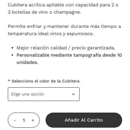
Cubitera acrílica apilable con capacidad para 2 o
22,90 €.
18,99 €.
3 botellas de vino o champagne.
Permite enfriar y mantener durante más tiempo a
temperatura ideal vinos y espumosos.
Mejor relación calidad / precio garantizada.
Personalizable mediante tampografía desde 10
unidades.
* Selecciona el color de la Cubitera
Añadir Al Carrito