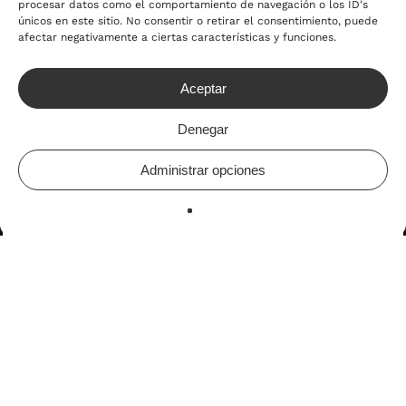
d
procesar datos como el comportamiento de navegación o los ID's
únicos en este sitio. No consentir o retirar el consentimiento, puede
afectar negativamente a ciertas características y funciones.
Aceptar
Denegar
Administrar opciones