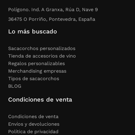
Polígono. Ind. A Granxa, Rúa D, Nave 9
36475 O Porriño, Pontevedra, España
Lo más buscado
Sacacorchos personalizados
Tienda de accesorios de vino
Regalos personalizables
Merchandising empresas
Tipos de sacacorchos
BLOG
Condiciones de venta
Condiciones de venta
Envíos y devoluciones
Política de privacidad