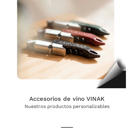
Accesorios de vino VINAK
Nuestros productos personalizables