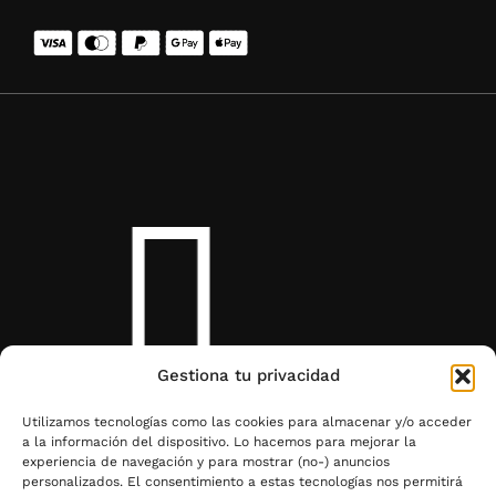
Gestiona tu privacidad
Utilizamos tecnologías como las cookies para almacenar y/o acceder
a la información del dispositivo. Lo hacemos para mejorar la
experiencia de navegación y para mostrar (no-) anuncios
personalizados. El consentimiento a estas tecnologías nos permitirá