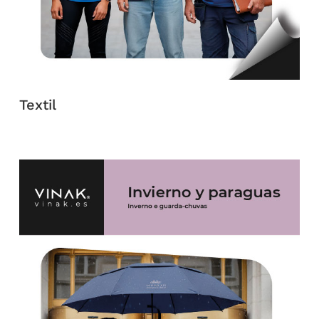
Textil