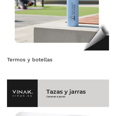
Termos y botellas