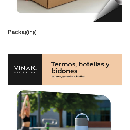
Packaging