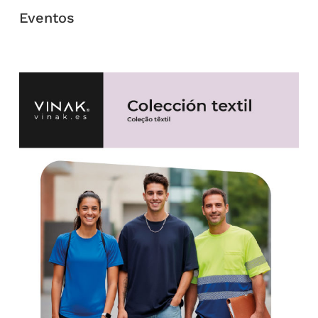
Eventos