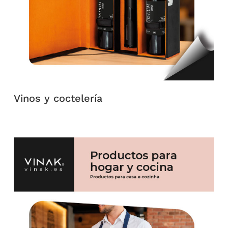
Vinos y coctelería