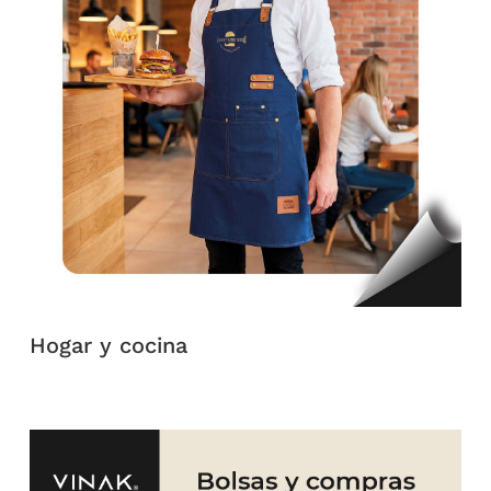
Hogar y cocina