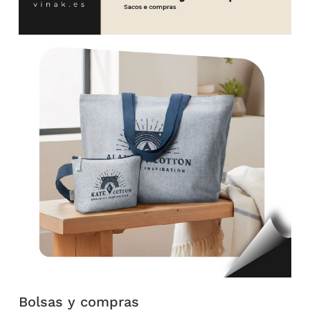
Bolsas y compras