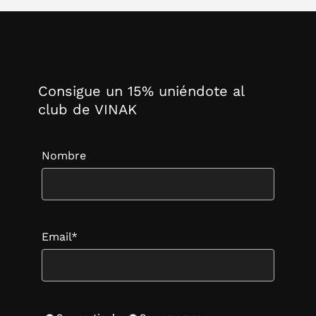
Consigue un 15% uniéndote al
club de VINAK
Nombre
Email*