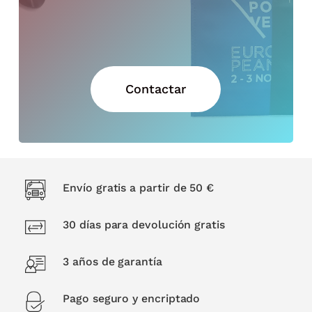
Contactar
Envío gratis a partir de 50 €
30 días para devolución gratis
3 años de garantía
Pago seguro y encriptado