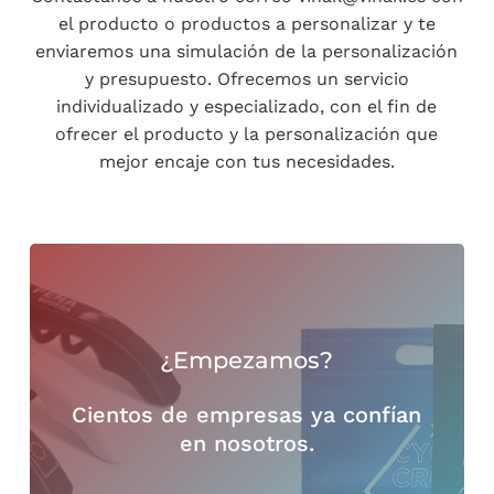
el producto o productos a personalizar y te
enviaremos una simulación de la personalización
y presupuesto. Ofrecemos un servicio
individualizado y especializado, con el fin de
ofrecer el producto y la personalización que
mejor encaje con tus necesidades.
¿Empezamos?
Cientos de empresas ya confían
en nosotros.