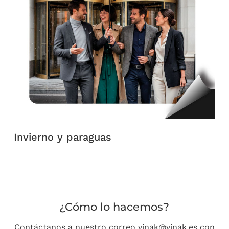
Invierno y paraguas
¿Cómo lo hacemos?
Contáctanos a nuestro correo vinak@vinak.es con