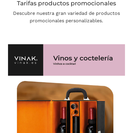
Tarifas productos promocionales
Descubre nuestra gran variedad de productos
promocionales personalizables.