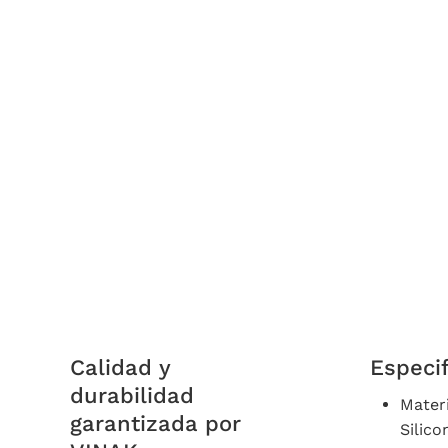
Calidad y
Especif
durabilidad
Materi
garantizada por
Silico