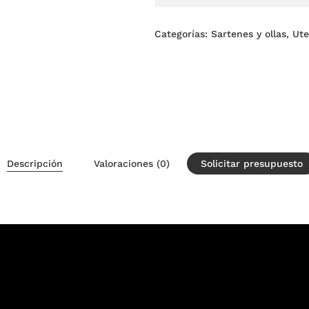
Categorías:
Sartenes y ollas
,
Ute
Descripción
Valoraciones (0)
Solicitar presupuesto