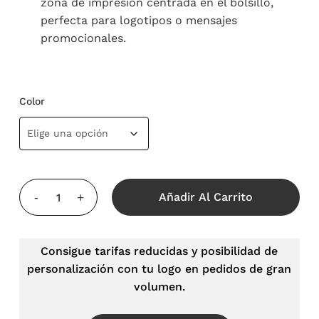
zona de impresión centrada en el bolsillo,
perfecta para logotipos o mensajes
promocionales.
Color
Añadir Al Carrito
Consigue tarifas reducidas y posibilidad de
personalización con tu logo en pedidos de gran
volumen.