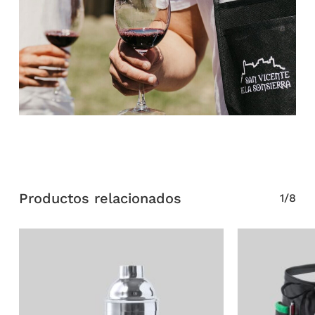
Productos relacionados
1/8