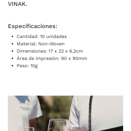
VINAK.
Especificaciones:
Cantidad: 10 unidades
Material: Non-Woven
Dimensiones: 17 x 22 x 6,2cm
Área de impresión: 90 x 90mm
Peso: 10g