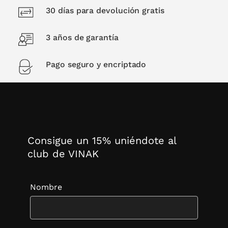
30 días para devolución gratis
3 años de garantía
Pago seguro y encriptado
Consigue un 15% uniéndote al
club de VINAK
Nombre