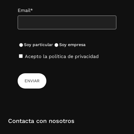
Email*
Soy particular
Soy empresa
Acepto la política de privacidad
Contacta con nosotros