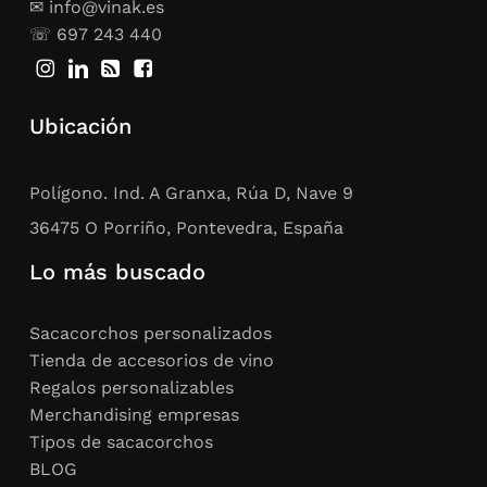
✉ info@vinak.es
☏ 697 243 440
Ubicación
Polígono. Ind. A Granxa, Rúa D, Nave 9
36475 O Porriño, Pontevedra, España
Lo más buscado
Sacacorchos personalizados
Tienda de accesorios de vino
Regalos personalizables
Merchandising empresas
Tipos de sacacorchos
BLOG