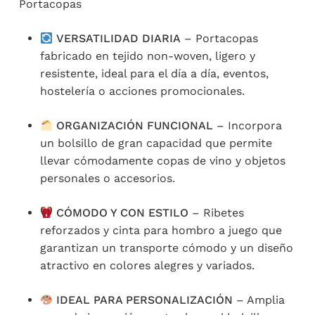
Portacopas
VERSATILIDAD DIARIA
– Portacopas
fabricado en tejido non-woven, ligero y
resistente, ideal para el día a día, eventos,
hostelería o acciones promocionales.
ORGANIZACIÓN FUNCIONAL
– Incorpora
un bolsillo de gran capacidad que permite
llevar cómodamente copas de vino y objetos
personales o accesorios.
CÓMODO Y CON ESTILO
– Ribetes
reforzados y cinta para hombro a juego que
garantizan un transporte cómodo y un diseño
atractivo en colores alegres y variados.
IDEAL PARA PERSONALIZACIÓN
– Amplia