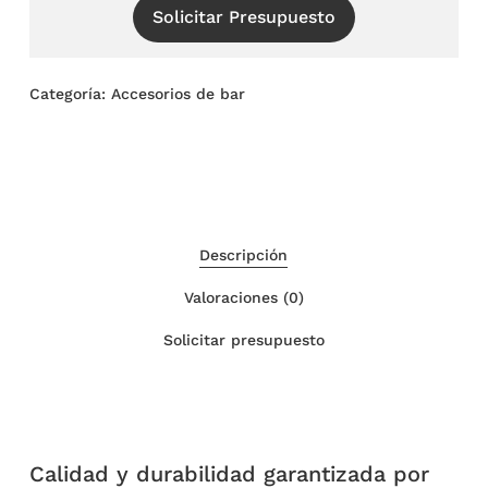
Solicitar Presupuesto
Categoría:
Accesorios de bar
Descripción
Valoraciones (0)
Solicitar presupuesto
Calidad y durabilidad garantizada por