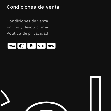
Condiciones de venta
Condiciones de venta
Envíos y devoluciones
Política de privacidad