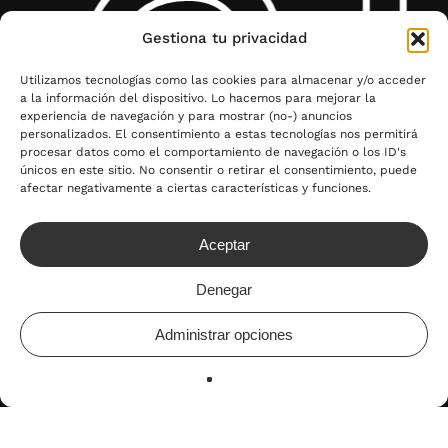
al
Gestiona tu privacidad
Utilizamos tecnologías como las cookies para almacenar y/o acceder
a la información del dispositivo. Lo hacemos para mejorar la
experiencia de navegación y para mostrar (no-) anuncios
personalizados. El consentimiento a estas tecnologías nos permitirá
procesar datos como el comportamiento de navegación o los ID's
únicos en este sitio. No consentir o retirar el consentimiento, puede
afectar negativamente a ciertas características y funciones.
Aceptar
Denegar
Administrar opciones